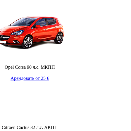
Opel Corsa 90 л.с. МКПП
Арендовать от 25 €
Citroen Cactus 82 л.с. АКПП