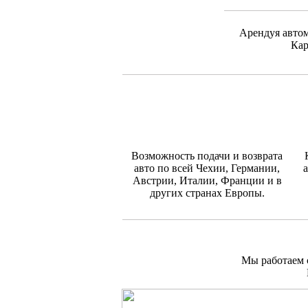
Арендуя автом
Кар
Возможность подачи и возврата
авто по всей Чехии, Германии,
а
Австрии, Италии, Франции и в
других странах Европы.
Мы работаем с