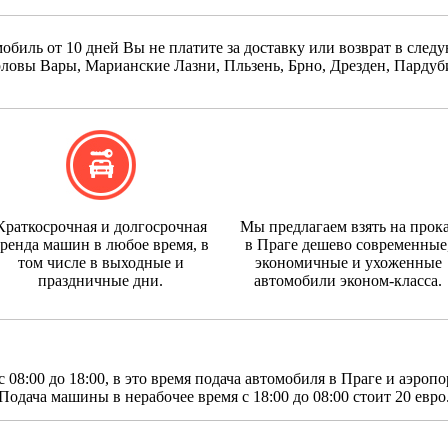
обиль от 10 дней Вы не платите за доставку или возврат в след
ловы Вары, Марианские Лазни, Пльзень, Брно, Дрезден, Пардуб
Краткосрочная и долгосрочная
Мы предлагаем взять на прок
ренда машин в любое время, в
в Праге дешево современные
том числе в выходные и
экономичные и ухоженные
праздничные дни.
автомобили эконом-класса.
 08:00 до 18:00, в это время подача автомобиля в Праге и аэропо
Подача машины в нерабочее время с 18:00 до 08:00 стоит 20 евро